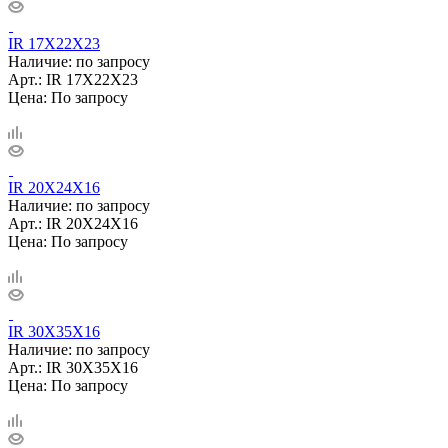
IR 17X22X23
Наличие: по запросу
Арт.: IR 17X22X23
Цена: По запросу
IR 20X24X16
Наличие: по запросу
Арт.: IR 20X24X16
Цена: По запросу
IR 30X35X16
Наличие: по запросу
Арт.: IR 30X35X16
Цена: По запросу