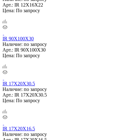
Арт.: IR 12X16X22
Цена: По запросу
IR 90X100X30
Наличие: по запросу
Арт.: IR 90X100X30
Цена: По запросу
IR 17X20X30.5
Наличие: по запросу
Арт.: IR 17X20X30.5
Цена: По запросу
IR 17X20X16.5
Наличие: по запросу
Арт.: IR 17X20X16.5