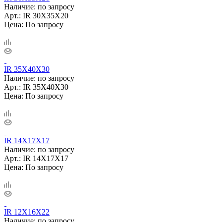
Наличие: по запросу
Арт.: IR 30X35X20
Цена: По запросу
IR 35X40X30
Наличие: по запросу
Арт.: IR 35X40X30
Цена: По запросу
IR 14X17X17
Наличие: по запросу
Арт.: IR 14X17X17
Цена: По запросу
IR 12X16X22
Наличие: по запросу