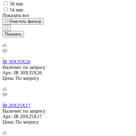
50 mm
54 mm
Показать все
Очистить фильтр
Показать
IR 30X35X26
Наличие: по запросу
Арт.: IR 30X35X26
Цена: По запросу
IR 20X25X17
Наличие: по запросу
Арт.: IR 20X25X17
Цена: По запросу