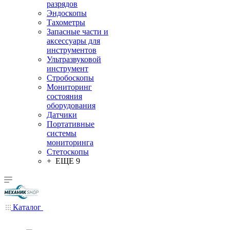
разрядов
Эндоскопы
Тахометры
Запасные части и
аксессуары для
инструментов
Ультразвуковой
инструмент
Стробоскопы
Мониторинг
состояния
оборудования
Датчики
Портативные
системы
мониторинга
Стетоскопы
+ ЕЩЕ 9
Каталог