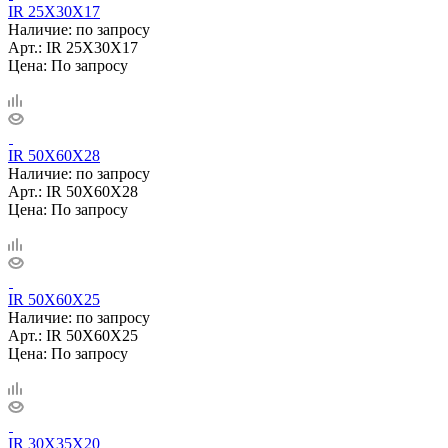
IR 25X30X17
Наличие: по запросу
Арт.: IR 25X30X17
Цена: По запросу
IR 50X60X28
Наличие: по запросу
Арт.: IR 50X60X28
Цена: По запросу
IR 50X60X25
Наличие: по запросу
Арт.: IR 50X60X25
Цена: По запросу
IR 30X35X20