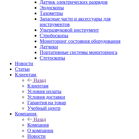
Датчик электрических разрядов
Эндоскопы
Тахометры
Запасные части и аксессуары для
инструментов
Ультразвуковой инструмент
Стробоскопы
Мониторинг состояния оборудования
Датчики
Портативные системы мониторинга
Стетоскопы
Новости
Статьи
Клиентам
Назад
Клиентам
Условия оплаты
Условия доставки
Гарантия на товар
Учебный центр
Компания
Назад
Компания
О компании
Новости