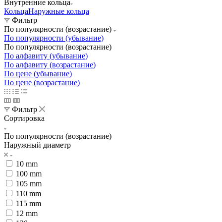
Внутренние кольца
Кольца
Наружные кольца
Фильтр
По популярности (возрастание)
По популярности (убывание)
По популярности (возрастание)
По алфавиту (убывание)
По алфавиту (возрастание)
По цене (убывание)
По цене (возрастание)
Фильтр
Сортировка
По популярности (возрастание)
Наружный диаметр
10 mm
100 mm
105 mm
110 mm
115 mm
12 mm