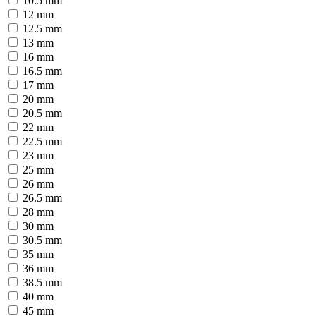
10.5 mm
12 mm
12.5 mm
13 mm
16 mm
16.5 mm
17 mm
20 mm
20.5 mm
22 mm
22.5 mm
23 mm
25 mm
26 mm
26.5 mm
28 mm
30 mm
30.5 mm
35 mm
36 mm
38.5 mm
40 mm
45 mm