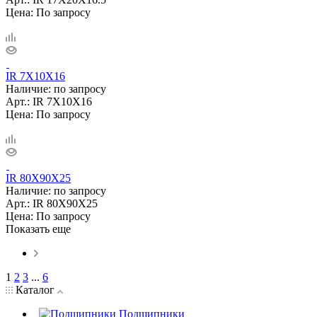
Цена: По запросу
IR 7X10X16
Наличие: по запросу
Арт.: IR 7X10X16
Цена: По запросу
IR 80X90X25
Наличие: по запросу
Арт.: IR 80X90X25
Цена: По запросу
Показать еще
1
2
3
...
6
Каталог
Подшипники