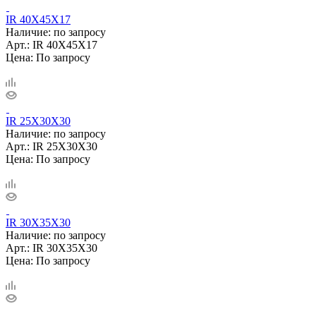
IR 40X45X17
Наличие: по запросу
Арт.: IR 40X45X17
Цена: По запросу
IR 25X30X30
Наличие: по запросу
Арт.: IR 25X30X30
Цена: По запросу
IR 30X35X30
Наличие: по запросу
Арт.: IR 30X35X30
Цена: По запросу