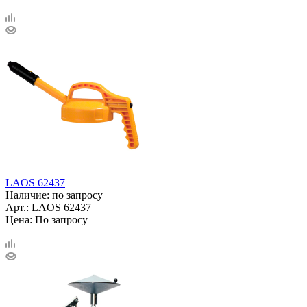
LAOS 62437
Наличие: по запросу
Арт.: LAOS 62437
Цена: По запросу