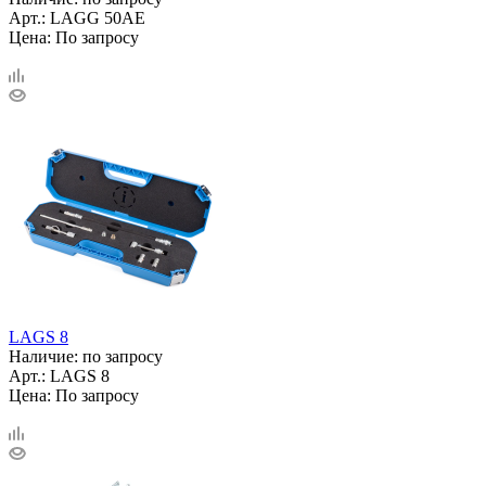
Арт.: LAGG 50AE
Цена: По запросу
LAGS 8
Наличие: по запросу
Арт.: LAGS 8
Цена: По запросу