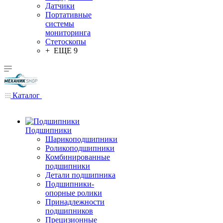
Датчики
Портативные
системы
мониторинга
Стетоскопы
+ ЕЩЕ 9
Каталог
Подшипники
Шарикоподшипники
Роликоподшипники
Комбинированные
подшипники
Детали подшипника
Подшипники-
опорные ролики
Принадлежности
подшипников
Прецизионные