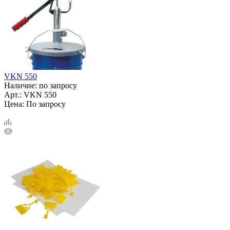
VKN 550
Наличие: по запросу
Арт.: VKN 550
Цена: По запросу