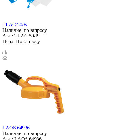
TLAC 50/B
Наличие: по запросу
Арт.: TLAC 50/B
Цена: По запросу
LAOS 64936
Наличие: по запросу
Арт.: LAOS 64936