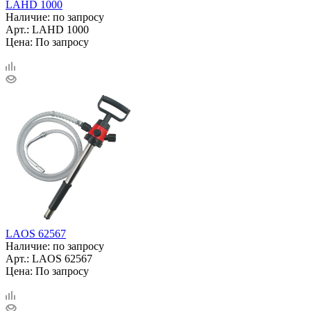
LAHD 1000
Наличие: по запросу
Арт.: LAHD 1000
Цена: По запросу
LAOS 62567
Наличие: по запросу
Арт.: LAOS 62567
Цена: По запросу