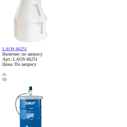
LAOS 66251
Наличие: по запросу
Арт.: LAOS 66251
Цена: По запросу