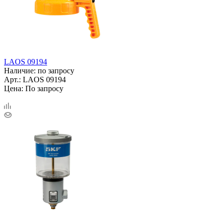
LAOS 09194
Наличие: по запросу
Арт.: LAOS 09194
Цена: По запросу