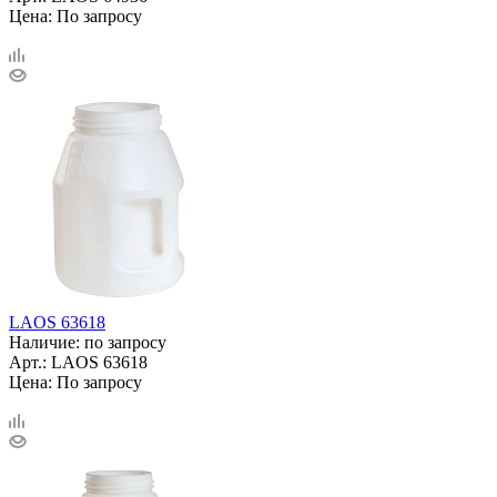
Цена: По запросу
LAOS 63618
Наличие: по запросу
Арт.: LAOS 63618
Цена: По запросу