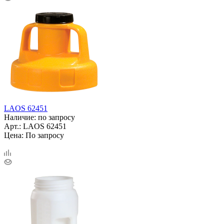
LAOS 62451
Наличие: по запросу
Арт.: LAOS 62451
Цена: По запросу