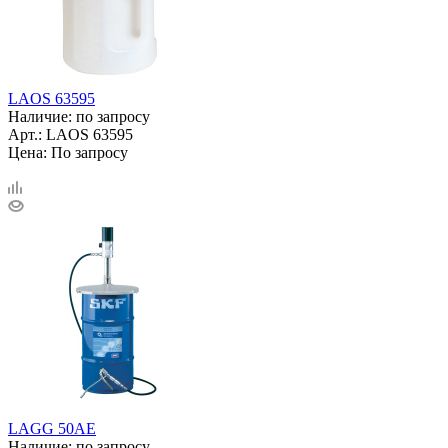
LAOS 63595
Наличие: по запросу
Арт.: LAOS 63595
Цена: По запросу
LAGG 50AE
Наличие: по запросу