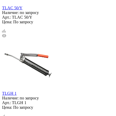
TLAC 50/Y
Наличие: по запросу
Арт.: TLAC 50/Y
Цена: По запросу
TLGH 1
Наличие: по запросу
Арт.: TLGH 1
Цена: По запросу