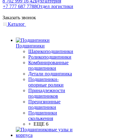
8 702 999 16 42
Бухгалтерия
+7 777 687 7788
Отдел логистики
Заказать звонок
Каталог
Подшипники
Шарикоподшипники
Роликоподшипники
Комбинированные
подшипники
Детали подшипника
Подшипники-
опорные ролики
Принадлежности
подшипников
Прецизионные
подшипники
Подшипники
скольжения
+ ЕЩЕ 6