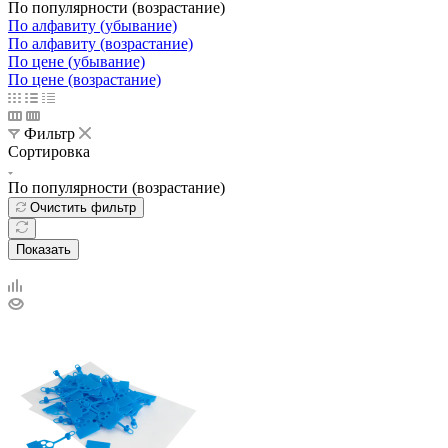
По популярности (возрастание)
По алфавиту (убывание)
По алфавиту (возрастание)
По цене (убывание)
По цене (возрастание)
Фильтр
Сортировка
По популярности (возрастание)
Очистить фильтр
Показать