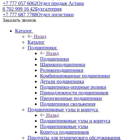
+7 777 057 6062
Отдел продаж Астана
8 702 999 16 42
Бухгалтерия
+7 777 687 7788
Отдел логистики
Заказать звонок
Каталог
Назад
Каталог
Подшипники
Назад
Подшипники
Шарикоподшипники
Роликоподшипники
Комбинированные подшипники
Детали подшипника
Подшипники-опорные ролики
Принадлежности подшипников
Прецизионные подшипники
Подшипники скольжения
Подшипниковые узлы и корпуса
Назад
Подшипниковые узлы и корпуса
Подшипниковые узлы
Корпуса подшипников
Продукты для технического обслуживания