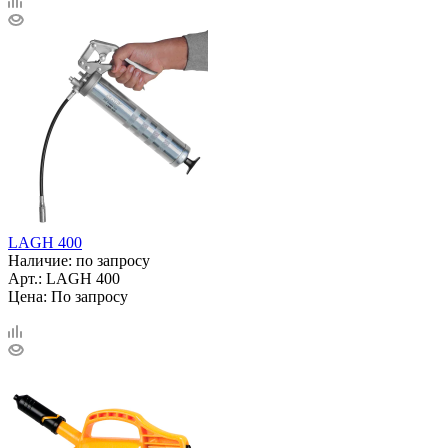
LAGH 400
Наличие: по запросу
Арт.: LAGH 400
Цена: По запросу