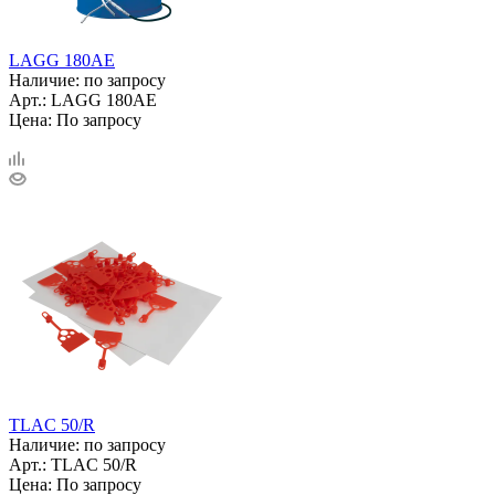
LAGG 180AE
Наличие: по запросу
Арт.: LAGG 180AE
Цена: По запросу
TLAC 50/R
Наличие: по запросу
Арт.: TLAC 50/R
Цена: По запросу