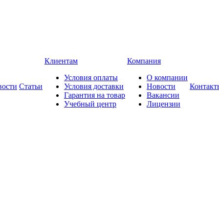
Клиентам
Компания
Условия оплаты
О компании
вости
Статьи
Условия доставки
Новости
Контакт
Гарантия на товар
Вакансии
Учебный центр
Лицензии