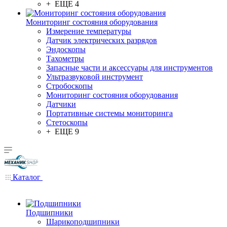
+ ЕЩЕ 4
Мониторинг состояния оборудования
Измерение температуры
Датчик электрических разрядов
Эндоскопы
Тахометры
Запасные части и аксессуары для инструментов
Ультразвуковой инструмент
Стробоскопы
Мониторинг состояния оборудования
Датчики
Портативные системы мониторинга
Стетоскопы
+ ЕЩЕ 9
Каталог
Подшипники
Шарикоподшипники