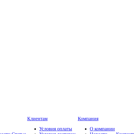
Клиентам
Компания
Условия оплаты
О компании