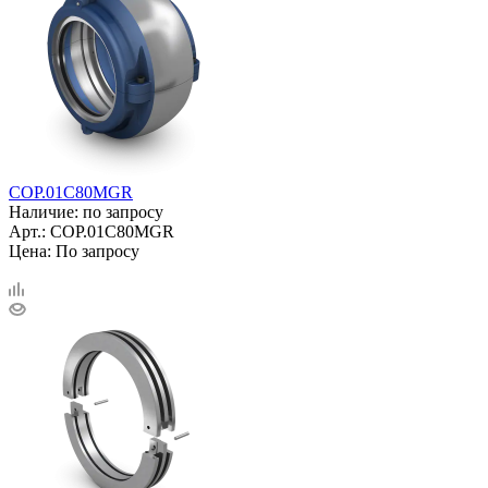
COP.01C80MGR
Наличие: по запросу
Арт.: COP.01C80MGR
Цена: По запросу