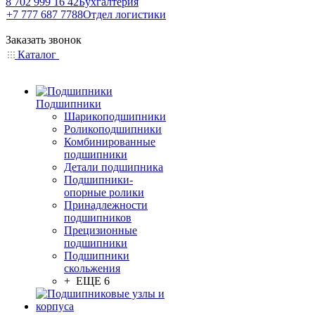
8 702 999 16 42
Бухгалтерия
+7 777 687 7788
Отдел логистики
Заказать звонок
Каталог
Подшипники
Шарикоподшипники
Роликоподшипники
Комбинированные
подшипники
Детали подшипника
Подшипники-
опорные ролики
Принадлежности
подшипников
Прецизионные
подшипники
Подшипники
скольжения
+ ЕЩЕ 6