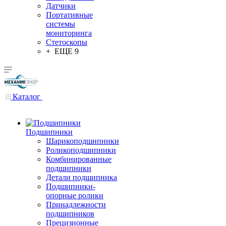
Датчики
Портативные
системы
мониторинга
Стетоскопы
+ ЕЩЕ 9
Каталог
Подшипники
Шарикоподшипники
Роликоподшипники
Комбинированные
подшипники
Детали подшипника
Подшипники-
опорные ролики
Принадлежности
подшипников
Прецизионные