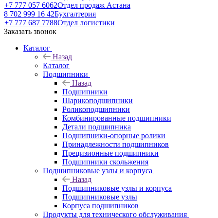
+7 777 057 6062
Отдел продаж Астана
8 702 999 16 42
Бухгалтерия
+7 777 687 7788
Отдел логистики
Заказать звонок
Каталог
Назад
Каталог
Подшипники
Назад
Подшипники
Шарикоподшипники
Роликоподшипники
Комбинированные подшипники
Детали подшипника
Подшипники-опорные ролики
Принадлежности подшипников
Прецизионные подшипники
Подшипники скольжения
Подшипниковые узлы и корпуса
Назад
Подшипниковые узлы и корпуса
Подшипниковые узлы
Корпуса подшипников
Продукты для технического обслуживания