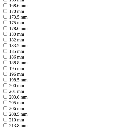
168.6 mm
170 mm
173.5 mm
175 mm
178.6 mm
180 mm
182 mm
183.5 mm
185 mm
186 mm
188.8 mm
195 mm
196 mm
198.5 mm
200 mm
201 mm
203.8 mm
205 mm
206 mm
208.5 mm
210 mm
213.8 mm