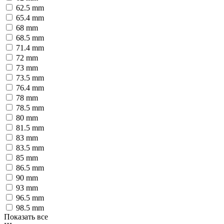
62.5 mm
65.4 mm
68 mm
68.5 mm
71.4 mm
72 mm
73 mm
73.5 mm
76.4 mm
78 mm
78.5 mm
80 mm
81.5 mm
83 mm
83.5 mm
85 mm
86.5 mm
90 mm
93 mm
96.5 mm
98.5 mm
Показать все