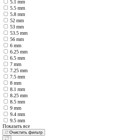
5.1 mm
5.5 mm
5.8 mm
52 mm
53 mm
53.5 mm
56 mm
6 mm
6.25 mm
6.5 mm
7 mm
7.25 mm
7.5 mm
8 mm
8.1 mm
8.25 mm
8.5 mm
9 mm
9.4 mm
9.5 mm
Показать все
Очистить фильтр