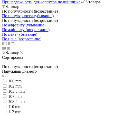
Принадлежности для корпусов подшипника
403 товара
Фильтр
По популярности (возрастание)
По популярности (убывание)
По популярности (возрастание)
По алфавиту (убывание)
По алфавиту (возрастание)
По цене (убывание)
По цене (возрастание)
Фильтр
Сортировка
По популярности (возрастание)
Наружный диаметр
100 mm
102 mm
103.5 mm
107 mm
108.5 mm
110 mm
112 mm