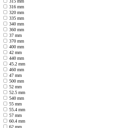
315 mm
316 mm
320 mm
335 mm
340 mm
360 mm
37 mm
370 mm
400 mm
42 mm
440 mm
45.2 mm
460 mm
47 mm
500 mm
52 mm
52.5 mm
540 mm
55 mm
55.4 mm
57 mm
60.4 mm
62 mm