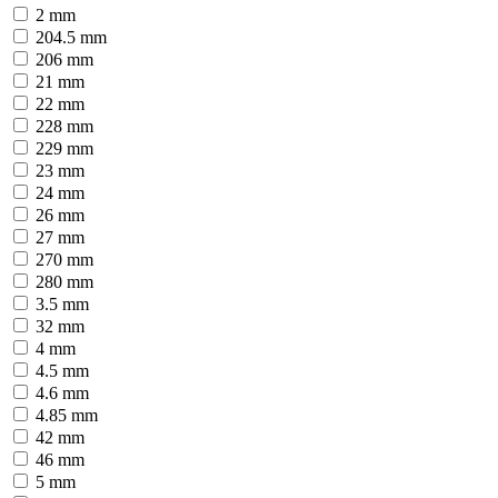
2 mm
204.5 mm
206 mm
21 mm
22 mm
228 mm
229 mm
23 mm
24 mm
26 mm
27 mm
270 mm
280 mm
3.5 mm
32 mm
4 mm
4.5 mm
4.6 mm
4.85 mm
42 mm
46 mm
5 mm