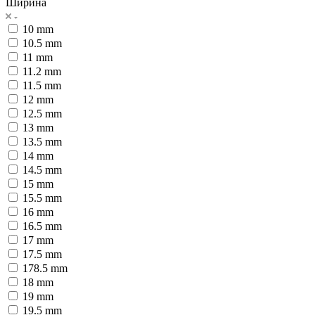
Ширина
10 mm
10.5 mm
11 mm
11.2 mm
11.5 mm
12 mm
12.5 mm
13 mm
13.5 mm
14 mm
14.5 mm
15 mm
15.5 mm
16 mm
16.5 mm
17 mm
17.5 mm
178.5 mm
18 mm
19 mm
19.5 mm