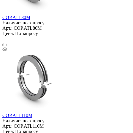
COP.ATL80M
Наличие: по запросу
Арт.: COP.ATL80M
Цена: По запросу
COP.ATL110M
Наличие: по запросу
Арт.: COP.ATL110M
Цена: По запросу