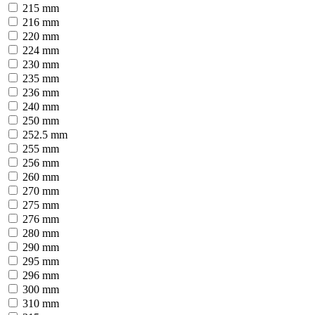
215 mm
216 mm
220 mm
224 mm
230 mm
235 mm
236 mm
240 mm
250 mm
252.5 mm
255 mm
256 mm
260 mm
270 mm
275 mm
276 mm
280 mm
290 mm
295 mm
296 mm
300 mm
310 mm