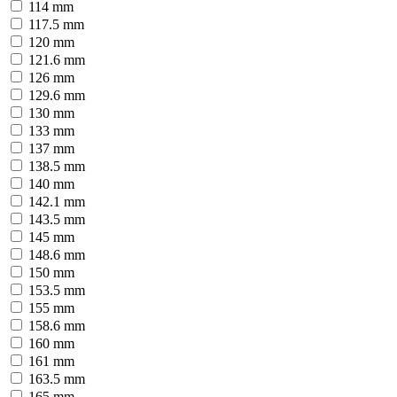
114 mm
117.5 mm
120 mm
121.6 mm
126 mm
129.6 mm
130 mm
133 mm
137 mm
138.5 mm
140 mm
142.1 mm
143.5 mm
145 mm
148.6 mm
150 mm
153.5 mm
155 mm
158.6 mm
160 mm
161 mm
163.5 mm
165 mm