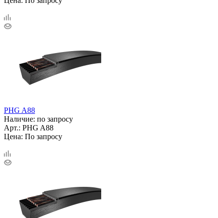
Цена: По запросу
PHG A88
Наличие: по запросу
Арт.: PHG A88
Цена: По запросу