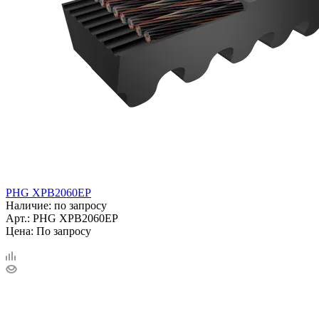
PHG XPB2060EP
Наличие: по запросу
Арт.: PHG XPB2060EP
Цена: По запросу