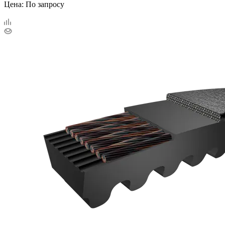
Цена: По запросу