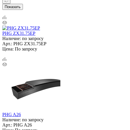
Показать
PHG ZX31.75EP
Наличие: по запросу
Арт.: PHG ZX31.75EP
Цена: По запросу
PHG A26
Наличие: по запросу
Арт.: PHG A26