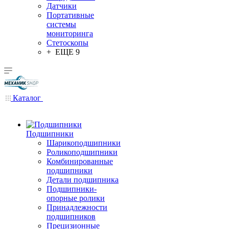
Датчики
Портативные
системы
мониторинга
Стетоскопы
+ ЕЩЕ 9
Каталог
Подшипники
Шарикоподшипники
Роликоподшипники
Комбинированные
подшипники
Детали подшипника
Подшипники-
опорные ролики
Принадлежности
подшипников
Прецизионные