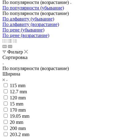
По популярности (возрастание)
По популярности (убывание)
По популярности (возрастание)
По алфавиту (убывание)
По алфавиту (возрастание)
По цене (убывание)
По цене (возрастание)
Фильтр
Сортировка
По популярности (возрастание)
Ширина
115 mm
12.7 mm
120 mm
15 mm
170 mm
19.05 mm
20 mm
200 mm
203.2 mm