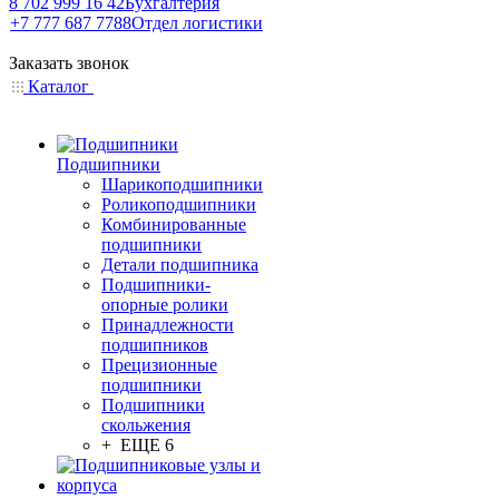
8 702 999 16 42
Бухгалтерия
+7 777 687 7788
Отдел логистики
Заказать звонок
Каталог
Подшипники
Шарикоподшипники
Роликоподшипники
Комбинированные
подшипники
Детали подшипника
Подшипники-
опорные ролики
Принадлежности
подшипников
Прецизионные
подшипники
Подшипники
скольжения
+ ЕЩЕ 6