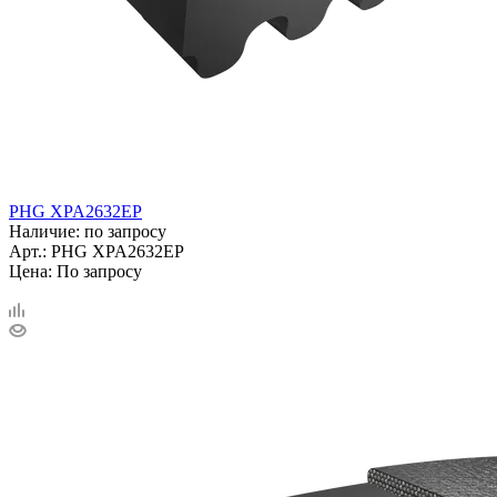
PHG XPA2632EP
Наличие: по запросу
Арт.: PHG XPA2632EP
Цена: По запросу