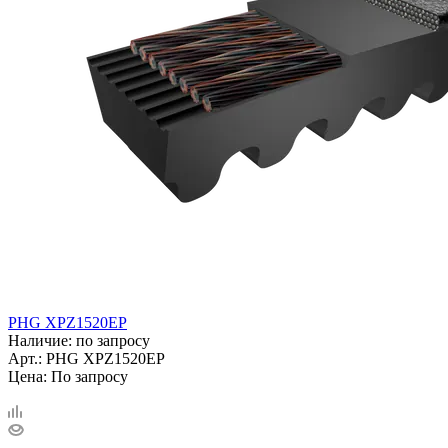
PHG XPZ1520EP
Наличие: по запросу
Арт.: PHG XPZ1520EP
Цена: По запросу