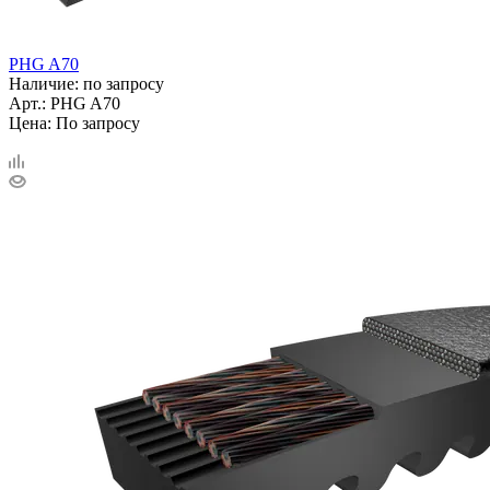
PHG A70
Наличие: по запросу
Арт.: PHG A70
Цена: По запросу