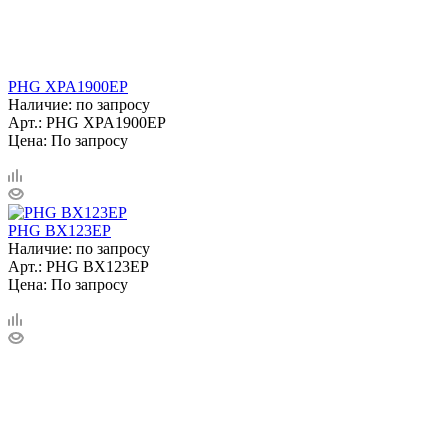
PHG XPA1900EP
Наличие: по запросу
Арт.: PHG XPA1900EP
Цена: По запросу
PHG BX123EP
Наличие: по запросу
Арт.: PHG BX123EP
Цена: По запросу