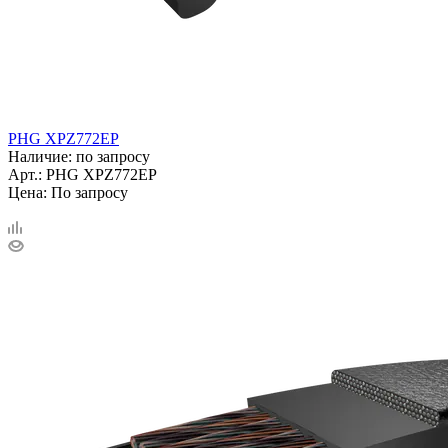
PHG XPZ772EP
Наличие: по запросу
Арт.: PHG XPZ772EP
Цена: По запросу