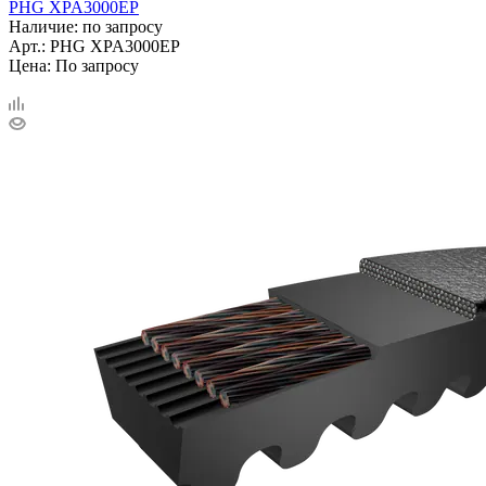
PHG XPA3000EP
Наличие: по запросу
Арт.: PHG XPA3000EP
Цена: По запросу