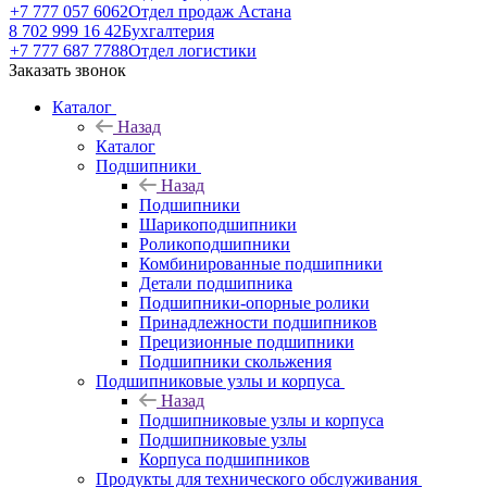
+7 777 057 6062
Отдел продаж Астана
8 702 999 16 42
Бухгалтерия
+7 777 687 7788
Отдел логистики
Заказать звонок
Каталог
Назад
Каталог
Подшипники
Назад
Подшипники
Шарикоподшипники
Роликоподшипники
Комбинированные подшипники
Детали подшипника
Подшипники-опорные ролики
Принадлежности подшипников
Прецизионные подшипники
Подшипники скольжения
Подшипниковые узлы и корпуса
Назад
Подшипниковые узлы и корпуса
Подшипниковые узлы
Корпуса подшипников
Продукты для технического обслуживания