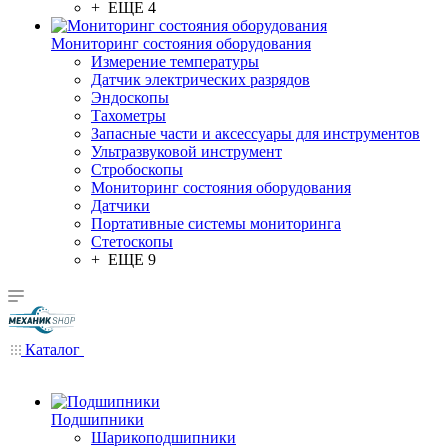
+ ЕЩЕ 4
Мониторинг состояния оборудования
Измерение температуры
Датчик электрических разрядов
Эндоскопы
Тахометры
Запасные части и аксессуары для инструментов
Ультразвуковой инструмент
Стробоскопы
Мониторинг состояния оборудования
Датчики
Портативные системы мониторинга
Стетоскопы
+ ЕЩЕ 9
Каталог
Подшипники
Шарикоподшипники