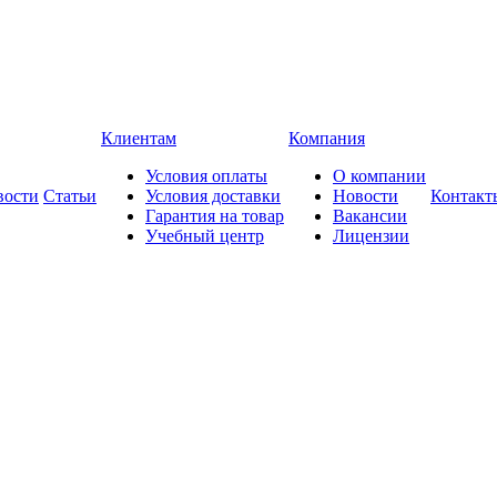
Клиентам
Компания
Условия оплаты
О компании
вости
Статьи
Условия доставки
Новости
Контакт
Гарантия на товар
Вакансии
Учебный центр
Лицензии