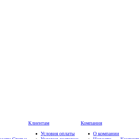
Клиентам
Компания
Условия оплаты
О компании