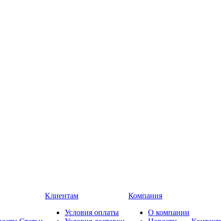
Клиентам
Компания
Условия оплаты
О компании