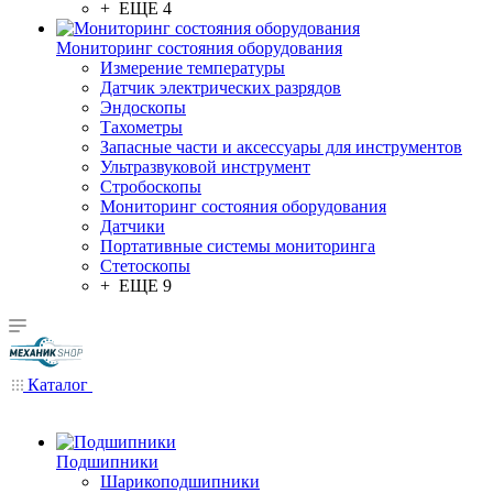
+ ЕЩЕ 4
Мониторинг состояния оборудования
Измерение температуры
Датчик электрических разрядов
Эндоскопы
Тахометры
Запасные части и аксессуары для инструментов
Ультразвуковой инструмент
Стробоскопы
Мониторинг состояния оборудования
Датчики
Портативные системы мониторинга
Стетоскопы
+ ЕЩЕ 9
Каталог
Подшипники
Шарикоподшипники