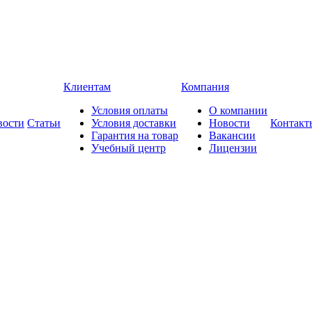
Клиентам
Компания
Условия оплаты
О компании
вости
Статьи
Условия доставки
Новости
Контакт
Гарантия на товар
Вакансии
Учебный центр
Лицензии