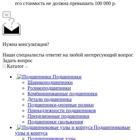
его стоимость не должна превышать 100 000 р.
Нужна консультация?
Наши специалисты ответят на любой интересующий вопрос
Задать вопрос
Каталог
Подшипники
Шарикоподшипники
Роликоподшипники
Комбинированные подшипники
Детали подшипника
Подшипники-опорные ролики
Принадлежности подшипников
Прецизионные подшипники
Подшипники скольжения
Подшипниковые
узлы и корпуса
Подшипниковые узлы