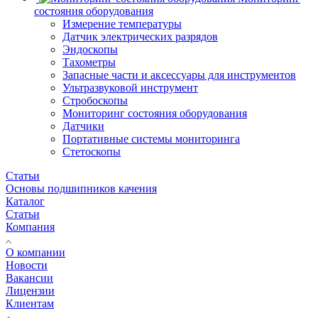
состояния оборудования
Измерение температуры
Датчик электрических разрядов
Эндоскопы
Тахометры
Запасные части и аксессуары для инструментов
Ультразвуковой инструмент
Стробоскопы
Мониторинг состояния оборудования
Датчики
Портативные системы мониторинга
Стетоскопы
Статьи
Основы подшипников качения
Каталог
Статьи
Компания
О компании
Новости
Вакансии
Лицензии
Клиентам