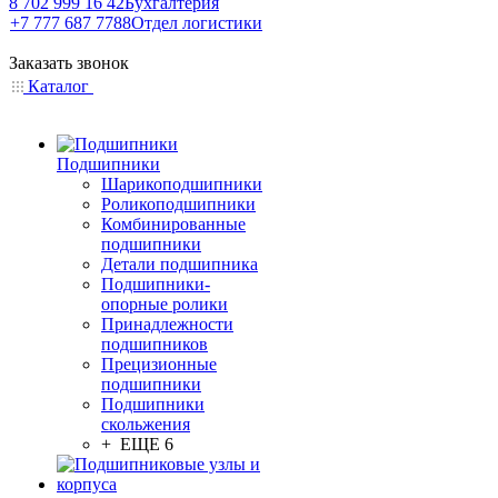
8 702 999 16 42
Бухгалтерия
+7 777 687 7788
Отдел логистики
Заказать звонок
Каталог
Подшипники
Шарикоподшипники
Роликоподшипники
Комбинированные
подшипники
Детали подшипника
Подшипники-
опорные ролики
Принадлежности
подшипников
Прецизионные
подшипники
Подшипники
скольжения
+ ЕЩЕ 6