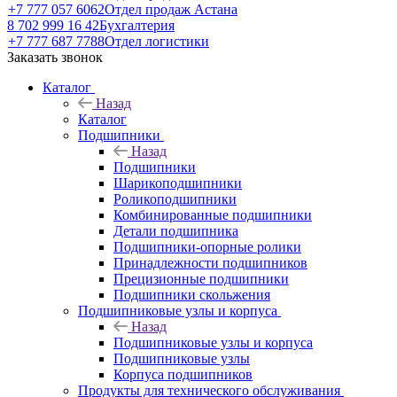
+7 777 057 6062
Отдел продаж Астана
8 702 999 16 42
Бухгалтерия
+7 777 687 7788
Отдел логистики
Заказать звонок
Каталог
Назад
Каталог
Подшипники
Назад
Подшипники
Шарикоподшипники
Роликоподшипники
Комбинированные подшипники
Детали подшипника
Подшипники-опорные ролики
Принадлежности подшипников
Прецизионные подшипники
Подшипники скольжения
Подшипниковые узлы и корпуса
Назад
Подшипниковые узлы и корпуса
Подшипниковые узлы
Корпуса подшипников
Продукты для технического обслуживания