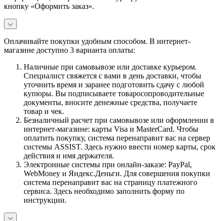
кнопку «Оформить заказ».
Оплачивайте покупки удобным способом. В интернет-
магазине доступно 3 варианта оплаты:
Наличные при самовывозе или доставке курьером.
Специалист свяжется с вами в день доставки, чтобы
уточнить время и заранее подготовить сдачу с любой
купюры. Вы подписываете товаросопроводительные
документы, вносите денежные средства, получаете
товар и чек.
Безналичный расчет при самовывозе или оформлении в
интернет-магазине: карты Visa и MasterCard. Чтобы
оплатить покупку, система перенаправит вас на сервер
системы ASSIST. Здесь нужно ввести номер карты, срок
действия и имя держателя.
Электронные системы при онлайн-заказе: PayPal,
WebMoney и Яндекс.Деньги. Для совершения покупки
система перенаправит вас на страницу платежного
сервиса. Здесь необходимо заполнить форму по
инструкции.