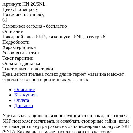
Артикул:
HN 26/SNL
Цена: По запросу
Наличие: по запросу
Самовывоз сегодня - бесплатно
Описание
Накидной ключ SKF для корпусов SNL, размер 26
Подробности
Характеристики
Условия гарантии
Текст гарантии
Оплата и доставка
Текст оплаты и доставки
Цена действительна только для интернет-магазина и может
отличаться от цен в розничных магазинах
Описание
Как купить
Оплата
Доставка
Уникальная защищенная конструкция этого накидного ключа
SKF позволяет затягивать и ослаблять стопорные гайки, когда
они находятся внутри разъёмных стационарных корпусов SKF
(SNL). Как вариант, может использоваться в качестве