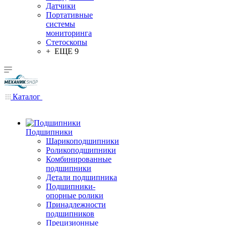
Датчики
Портативные
системы
мониторинга
Стетоскопы
+ ЕЩЕ 9
Каталог
Подшипники
Шарикоподшипники
Роликоподшипники
Комбинированные
подшипники
Детали подшипника
Подшипники-
опорные ролики
Принадлежности
подшипников
Прецизионные