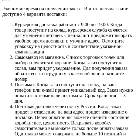
Экономьте время на получении заказа. В интернет-магазине
доступно 4 варианта доставки:
Курьерская доставка работает с 9.00 до 19.00. Когда
товар поступит на склад, курьерская служба свяжется
для уточнения деталей. Специалист предложит выбрать
удобное время доставки и уточнит адрес. Осмотрите
упаковку на целостность и соответствие указанной
комплектации.
Самовывоз из магазина. Список торговых точек для
выбора появится в корзине. Когда заказ поступит на
склад, вам придет уведомление. Для получения заказа
обратитесь к сотруднику в кассовой зоне и назовите
номер.
Постамат. Когда заказ поступит на точку, на ваш
телефон или e-mail придет уникальный код. Заказ нужно
оплатить в терминале постамата. Срок хранения — 3
дня.
Почтовая доставка через почту России. Когда заказ
придет в отделение, на ваш адрес придет извещение о
посылке. Перед оплатой вы можете оценить состояние
коробки: вес, целостность. Вскрывать коробку
самостоятельно вы можете только после оплаты заказа.
Один заказ может содержать не больше 10 позиций и